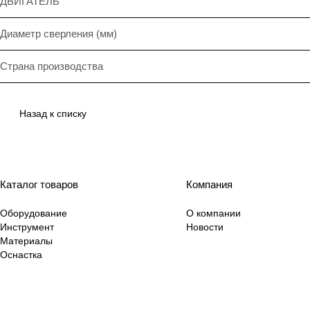
ДВИГАТЕЛЬ
Диаметр сверления (мм)
Страна производства
Назад к списку
Каталог товаров
Компания
Оборудование
О компании
Инструмент
Новости
Материалы
Оснастка