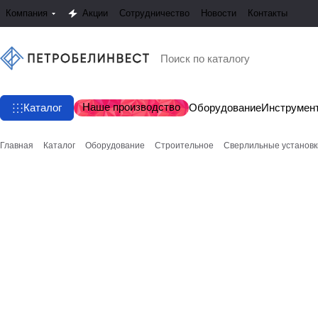
Компания
Акции
Сотрудничество
Новости
Контакты
Наше производство
Каталог
Оборудование
Инструмен
Главная
Каталог
Оборудование
Строительное
Сверлильные установк