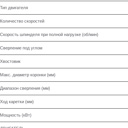
Тип двигателя
Количество скоростей
Скорость шпинделя при полной нагрузке (об/мин)
Сверление под углом
Хвостовик
Макс. диаметр коронки (мм)
Диапазон сверления (мм)
Ход каретки (мм)
Мощность (кВт)