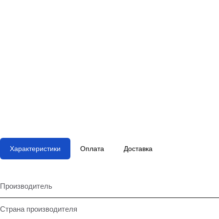
Характеристики
Оплата
Доставка
Производитель
Страна производителя