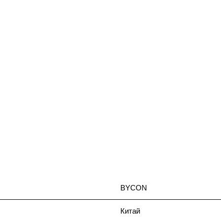
BYCON
Китай