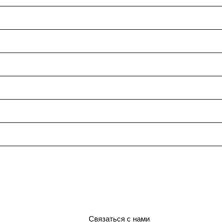
Связаться с нами