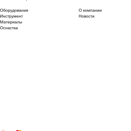
Оборудование
О компании
Инструмент
Новости
Материалы
Оснастка