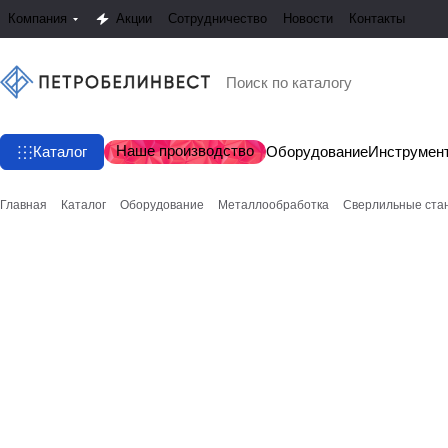
Компания
Акции
Сотрудничество
Новости
Контакты
Наше производство
Каталог
Оборудование
Инструмен
Главная
Каталог
Оборудование
Металлообработка
Сверлильные стан