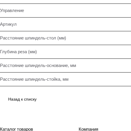
Управление
Артикул
Расстояние шпиндель-стол (мм)
Глубина реза (мм)
Расстояние шпиндель-основание, мм
Расстояние шпиндель-стойка, мм
Назад к списку
Каталог товаров
Компания