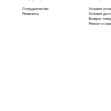
Сотрудничество
Условия опл
Реквизиты
Условия дост
Возврат това
Ремонт и сер