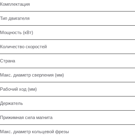
Комплектация
Тип двигателя
Мощность (кВт)
Количество скоростей
Страна
Макс. диаметр сверления (мм)
Рабочий ход (мм)
Держатель
Прижимная сила магнита
Макс. диаметр кольцевой фрезы