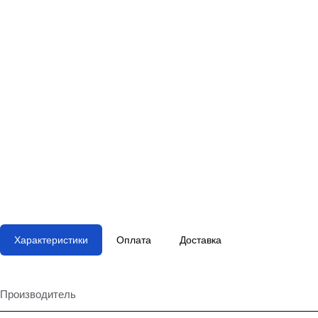
Характеристики
Оплата
Доставка
Производитель