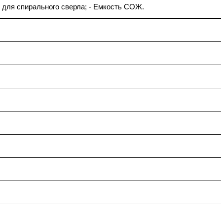
н для спирального сверла; - Емкость СОЖ.