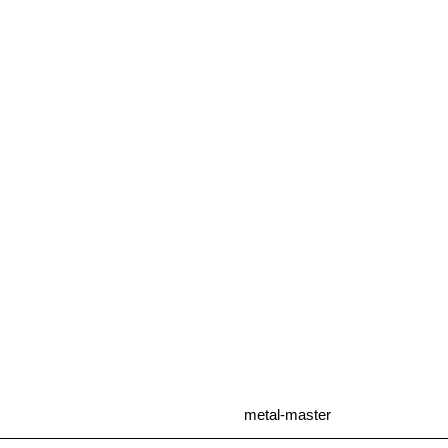
metal-master