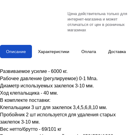
Цена действительна только для
интернет-магазина и может
отличаться от цен в розничных
магазинах
Описание
Характеристики
Оплата
Доставка
Развиваемое усилие - 6000 кг.
Рабочее давление (регулируемое) 0-1 Мпа.
Диаметр используемых заклепок 3-10 мм.
Ход клепальщика - 40 мм.
В комплекте поставки:
Клепальщики 3 шт для заклепок 3,4,5,6,8,10 мм.
Пробойник 2 шт используется для удаления старых
заклепок 3-10 мм.
Вес нетто/брутто - 69/101 кг