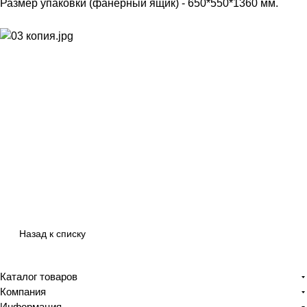
Размер упаковки (фанерный ящик) - 650*550*1360 мм.
Назад к списку
Каталог товаров
Компания
Информация