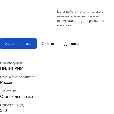
Цена действительна только для
интернет-магазина и может
отличаться от цен в розничных
магазинах
Характеристики
Оплата
Доставка
Производитель
ПИЛИГРИМ
Страна производителя
Россия
Тип станка
Станок для резки
Напряжение (В)
380