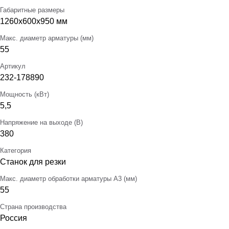
Габаритные размеры
1260x600x950 мм
Макс. диаметр арматуры (мм)
55
Артикул
232-178890
Мощность (кВт)
5,5
Напряжение на выходе (В)
380
Категория
Станок для резки
Макс. диаметр обработки арматуры А3 (мм)
55
Страна производства
Россия