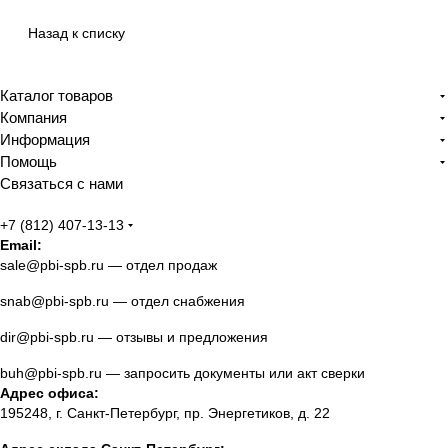
Назад к списку
Каталог товаров
Компания
Информация
Помощь
Связаться с нами
+7 (812) 407-13-13
Email:
sale@pbi-spb.ru
— отдел продаж
snab@pbi-spb.ru
— отдел снабжения
dir@pbi-spb.ru
— отзывы и предложения
buh@pbi-spb.ru
— запросить документы или акт сверки
Адрес офиса:
195248, г. Санкт-Петербург, пр. Энергетиков, д. 22