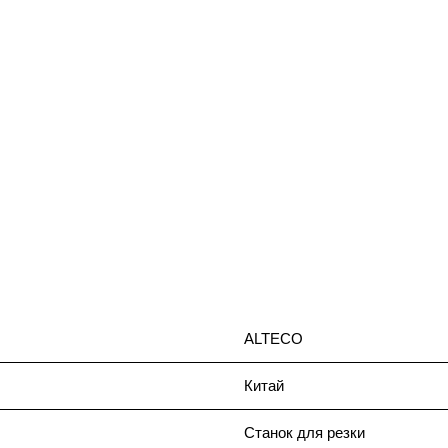
ALTECO
Китай
Станок для резки