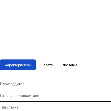
Характеристики
Оплата
Доставка
Производитель
Страна производителя
Тип станка