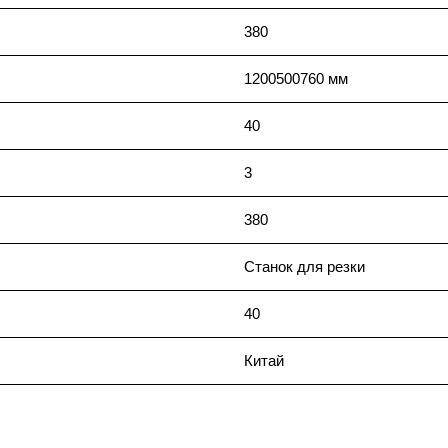
380
1200500760 мм
40
3
380
Станок для резки
40
Китай