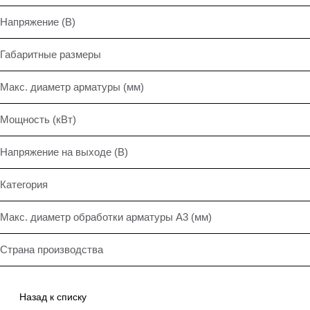
Напряжение (В)
Габаритные размеры
Макс. диаметр арматуры (мм)
Мощность (кВт)
Напряжение на выходе (В)
Категория
Макс. диаметр обработки арматуры А3 (мм)
Страна производства
Назад к списку