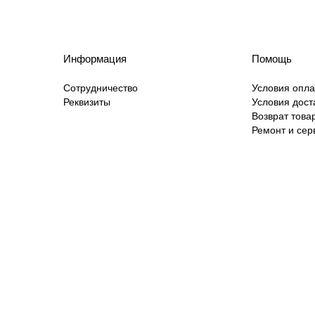
Информация
Помощь
Сотрудничество
Условия опл
Реквизиты
Условия дост
Возврат това
Ремонт и сер