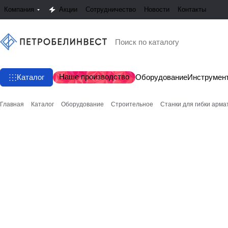
Компания
Акции
Сотрудничество
Новости
Контакты
Наше производство
Каталог
Оборудование
Инструмен
Главная
Каталог
Оборудование
Строительное
Станки для гибки арма