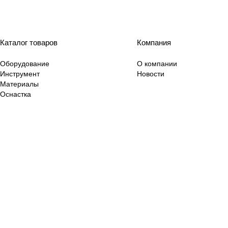
Каталог товаров
Компания
Оборудование
О компании
Инструмент
Новости
Материалы
Оснастка