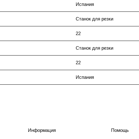
Испания
Станок для резки
22
Станок для резки
22
Испания
Информация
Помощь