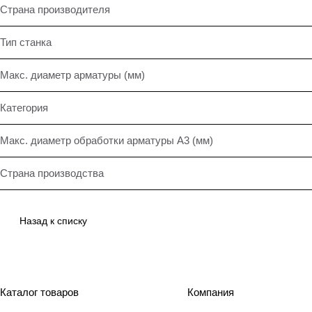
Страна производителя
Тип станка
Макс. диаметр арматуры (мм)
Категория
Макс. диаметр обработки арматуры А3 (мм)
Страна производства
Назад к списку
Каталог товаров
Компания