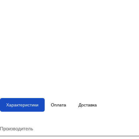
Характеристики
Оплата
Доставка
Производитель