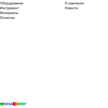
Оборудование
О компании
Инструмент
Новости
Материалы
Оснастка