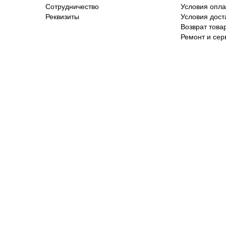
Сотрудничество
Условия опл
Реквизиты
Условия дост
Возврат това
Ремонт и сер