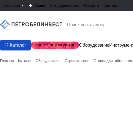
Компания
Акции
Сотрудничество
Новости
Контакты
Наше производство
Каталог
Оборудование
Инструмен
Главная
Каталог
Оборудование
Строительное
Станки для гибки арма