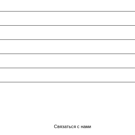
Связаться с нами