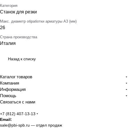
Категория
Станок для резки
Макс. диаметр обработки арматуры А3 (мм)
26
Страна производства
Италия
Назад к списку
Каталог товаров
Компания
Информация
Помощь
Связаться с нами
+7 (812) 407-13-13
Email:
sale@pbi-spb.ru
— отдел продаж