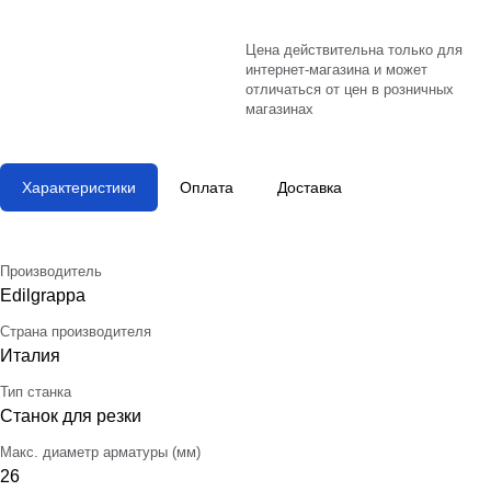
Цена действительна только для
интернет-магазина и может
отличаться от цен в розничных
магазинах
Характеристики
Оплата
Доставка
Производитель
Edilgrappa
Страна производителя
Италия
Тип станка
Станок для резки
Макс. диаметр арматуры (мм)
26