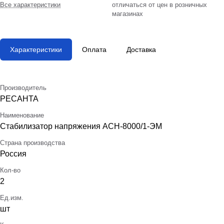
Все характеристики
отличаться от цен в розничных
магазинах
Характеристики
Оплата
Доставка
Производитель
РЕСАНТА
Наименование
Стабилизатор напряжения АСН-8000/1-ЭМ
Страна производства
Россия
Кол-во
2
Ед.изм.
шт