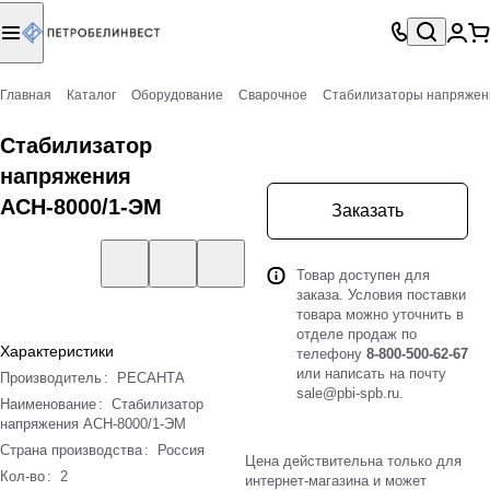
Главная
Каталог
Оборудование
Сварочное
Стабилизаторы напряжен
Стабилизатор
напряжения
АСН-8000/1-ЭМ
Заказать
Товар доступен для
заказа. Условия поставки
товара можно уточнить в
отделе продаж по
Характеристики
телефону
8-800-500-62-67
или написать на почту
Производитель
:
РЕСАНТА
sale@pbi-spb.ru
.
Наименование
:
Стабилизатор
напряжения АСН-8000/1-ЭМ
Страна производства
:
Россия
Цена действительна только для
Кол-во
:
2
интернет-магазина и может