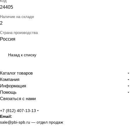
Код
24405
Наличие на складе
2
Страна производства
Россия
Назад к списку
Каталог товаров
Компания
Информация
Помощь
Связаться с нами
+7 (812) 407-13-13
Email:
sale@pbi-spb.ru
— отдел продаж