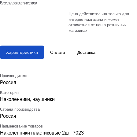
Все характеристики
Цена действительна только для
интернет-магазина и может
отличаться от цен в розничных
магазинах
Характеристики
Оплата
Доставка
Производитель
Россия
Категория
Наколенники, наушники
Страна производства
Россия
Наименование товаров
Наколенники пластиковые 2шт. 7023