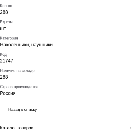
Кол-во
288
Ед.изм.
шт
Категория
Наколенники, наушники
Код
21747
Наличие на складе
288
Страна производства
Россия
Назад к списку
Каталог товаров