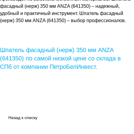
фасадный (нерж) 350 мм ANZA (641350)
– надежный,
удобный и практичный инструмент.
Шпатель фасадный
(нерж) 350 мм ANZA (641350)
– выбор профессионалов.
Шпатель фасадный (нерж) 350 мм ANZA
(641350) по самой низкой цене со склада в
СПб от компании ПетроБелИнвест.
Назад к списку