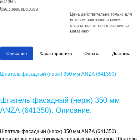
(641350)
Все характеристики
Цена действительна только для
интернет-магазина и может
отличаться от цен в розничных
магазинах
Описание
Характеристики
Оплата
Доставка
Шпатель фасадный (нерж) 350 мм ANZA (641350)
Шпатель фасадный (нерж) 350 мм
ANZA (641350). Описание.
Шпатель фасадный (нерж) 350 мм ANZA (641350)
произведен из высококачественных материалов.
Шпатель