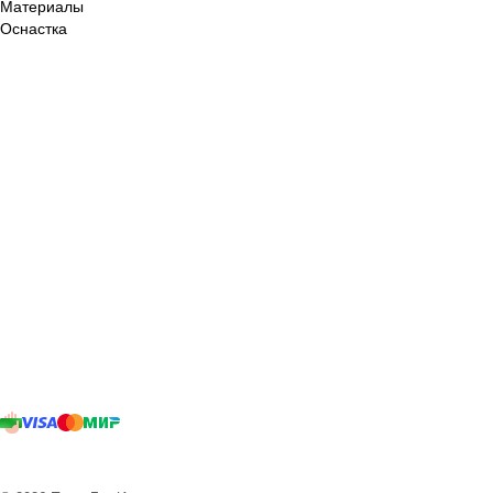
Материалы
Оснастка