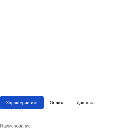
Характеристики
Оплата
Доставка
Наименование