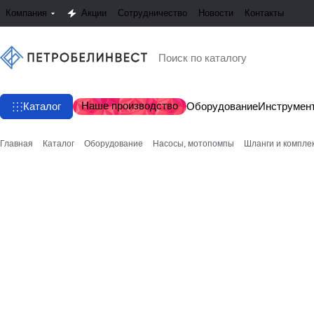
Компания
Акции
Сотрудничество
Новости
Контакты
Наше производство
Каталог
Оборудование
Инструмен
Главная
Каталог
Оборудование
Насосы, мотопомпы
Шланги и компл