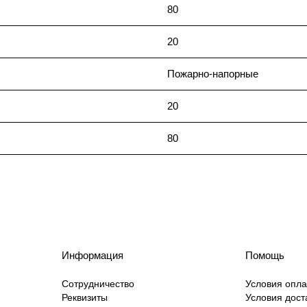
80
20
Пожарно-напорные
20
80
Информация
Помощь
Сотрудничество
Условия опл
Реквизиты
Условия дост