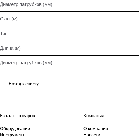
Диаметр патрубков (мм)
Скат (м)
Тип
Длина (м)
Диаметр патрубков (мм)
Назад к списку
Каталог товаров
Компания
Оборудование
О компании
Инструмент
Новости