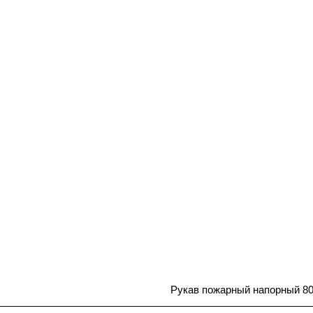
Рукав пожарный напорный 80