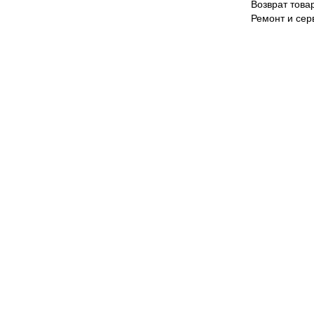
Возврат това
Ремонт и сер