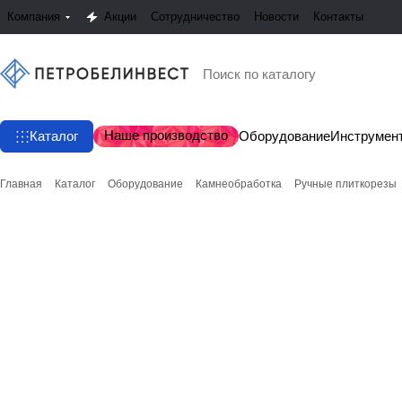
Компания
Акции
Сотрудничество
Новости
Контакты
Наше производство
Каталог
Оборудование
Инструмен
Главная
Каталог
Оборудование
Камнеобработка
Ручные плиткорезы