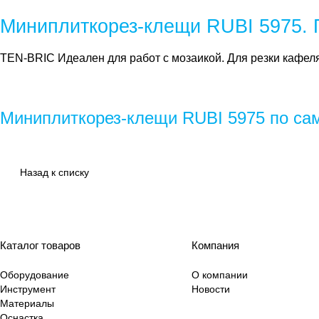
Миниплиткорез-клещи RUBI 5975.
TEN-BRIC Идеален для работ с мозаикой. Для резки кафеля
Миниплиткорез-клещи RUBI 5975 по са
Назад к списку
Каталог товаров
Компания
Оборудование
О компании
Инструмент
Новости
Материалы
Оснастка