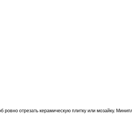
б ровно отрезать керамическую плитку или мозайку. Минип