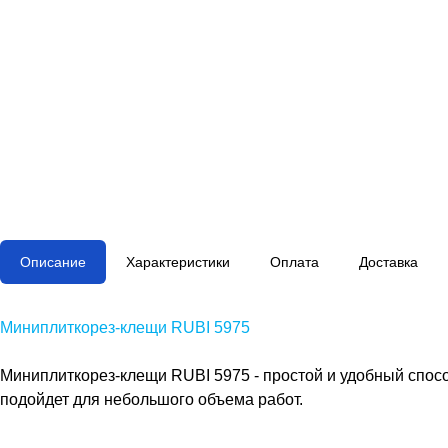
Описание
Характеристики
Оплата
Доставка
Миниплиткорез-клещи RUBI 5975
Миниплиткорез-клещи RUBI 5975 - простой и удобный спосо
подойдет для небольшого объема работ.