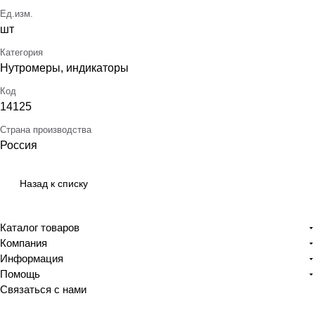
Ед.изм.
шт
Категория
Нутромеры, индикаторы
Код
14125
Страна производства
Россия
Назад к списку
Каталог товаров
Компания
Информация
Помощь
Связаться с нами