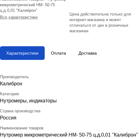
микрометрический НМ- 50-75
ц.д.0,01 "Калиброн"
Цена действительна только для
Все характеристики
интернет-магазина и может
отличаться от цен в розничных
магазинах
Характеристики
Оплата
Доставка
Производитель
Калиброн
Категория
Нутромеры, индикаторы
Страна производства
Россия
Наименование товаров
Нутромер микрометрический НМ- 50-75 ц.д.0,01 "Калиброн"