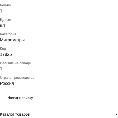
Кол-во
1
Ед.изм.
шт
Категория
Микрометры
Код
17825
Наличие на складе
1
Страна производства
Россия
Назад к списку
Каталог товаров