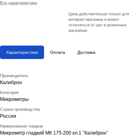
Все характеристики
Цена действительна только для
интернет-магазина и может
отличаться от цен в розничных
магазинах
Характеристики
Оплата
Доставка
Производитель
Калиброн
Категория
Микрометры
Страна производства
Россия
Наименование товаров
Микрометр гладкий МК 175-200 кл.1 "Калиброн"