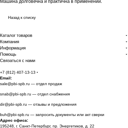
Машина долговечна и практична в применении.
Назад к списку
Каталог товаров
Компания
Информация
Помощь
Связаться с нами
+7 (812) 407-13-13
Email:
sale@pbi-spb.ru
— отдел продаж
snab@pbi-spb.ru
— отдел снабжения
dir@pbi-spb.ru
— отзывы и предложения
buh@pbi-spb.ru
— запросить документы или акт сверки
Адрес офиса:
195248, г. Санкт-Петербург, пр. Энергетиков, д. 22