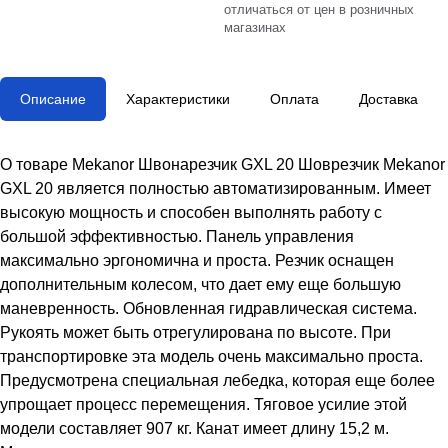
отличаться от цен в розничных
магазинах
Описание
Характеристики
Оплата
Доставка
О товаре Mekanor Швонарезчик GXL 20 Шоврезчик Mekanor
GXL 20 является полностью автоматизированным. Имеет
высокую мощность и способен выполнять работу с
большой эффективностью. Панель управления
максимально эргономична и проста. Резчик оснащен
дополнительным колесом, что дает ему еще большую
маневренность. Обновленная гидравлическая система.
Рукоять может быть отрегулирована по высоте. При
транспортировке эта модель очень максимально проста.
Предусмотрена специальная лебедка, которая еще более
упрощает процесс перемещения. Тяговое усилие этой
модели составляет 907 кг. Канат имеет длину 15,2 м.