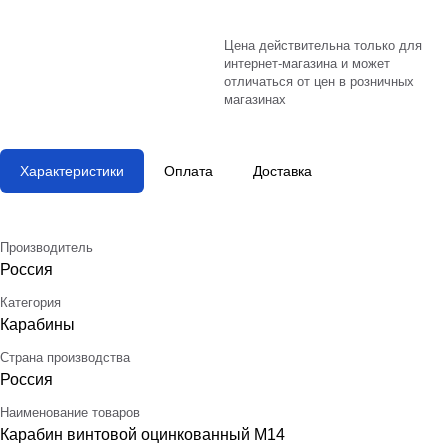
Цена действительна только для
интернет-магазина и может
отличаться от цен в розничных
магазинах
Характеристики
Оплата
Доставка
Производитель
Россия
Категория
Карабины
Страна производства
Россия
Наименование товаров
Карабин винтовой оцинкованный М14