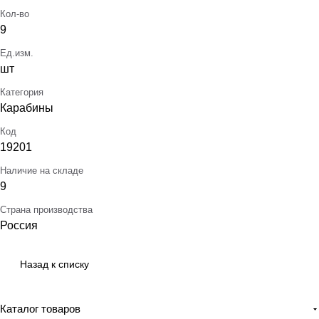
Кол-во
9
Ед.изм.
шт
Категория
Карабины
Код
19201
Наличие на складе
9
Страна производства
Россия
Назад к списку
Каталог товаров