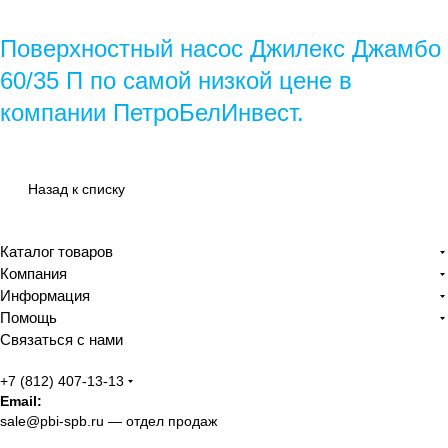
Поверхностный насос Джилекс Джамбо
60/35 П
по самой низкой цене в
компании ПетроБелИнвест.
Назад к списку
Каталог товаров
Компания
Информация
Помощь
Связаться с нами
+7 (812) 407-13-13
Email:
sale@pbi-spb.ru
— отдел продаж