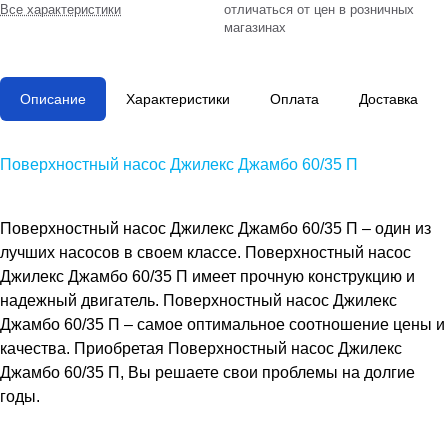
Все характеристики
отличаться от цен в розничных
магазинах
Описание
Характеристики
Оплата
Доставка
Поверхностный насос Джилекс Джамбо 60/35 П
Поверхностный насос Джилекс Джамбо 60/35 П
– один из
лучших насосов в своем классе.
Поверхностный насос
Джилекс Джамбо 60/35 П
имеет прочную конструкцию и
надежный двигатель.
Поверхностный насос Джилекс
Джамбо 60/35 П
– самое оптимальное соотношение цены и
качества. Приобретая
Поверхностный насос Джилекс
Джамбо 60/35 П
, Вы решаете свои проблемы на долгие
годы.