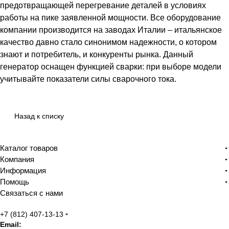
предотвращающей перегревание деталей в условиях
работы на пике заявленной мощности. Все оборудование
компании производится на заводах Италии – итальянское
качество давно стало синонимом надежности, о котором
знают и потребитель, и конкуренты рынка. Данный
генератор оснащен функцией сварки: при выборе модели
учитывайте показатели силы сварочного тока.
Назад к списку
Каталог товаров
Компания
Информация
Помощь
Связаться с нами
+7 (812) 407-13-13
Email: