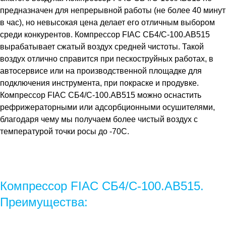
предназначен для непрерывной работы (не более 40 минут
в час), но невысокая цена делает его отличным выбором
среди конкурентов. Компрессор FIAC СБ4/С-100.АВ515
вырабатывает сжатый воздух средней чистоты. Такой
воздух отлично справится при пескоструйных работах, в
автосервисе или на производственной площадке для
подключения инструмента, при покраске и продувке.
Компрессор FIAC СБ4/С-100.АВ515 можно оснастить
рефрижераторными или адсорбционными осушителями,
благодаря чему мы получаем более чистый воздух с
температурой точки росы до -70С.
Компрессор FIAC СБ4/С-100.АВ515.
Преимущества: