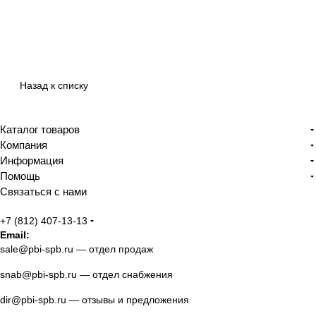
Назад к списку
Каталог товаров
Компания
Информация
Помощь
Связаться с нами
+7 (812) 407-13-13
Email:
sale@pbi-spb.ru
— отдел продаж
snab@pbi-spb.ru
— отдел снабжения
dir@pbi-spb.ru
— отзывы и предложения