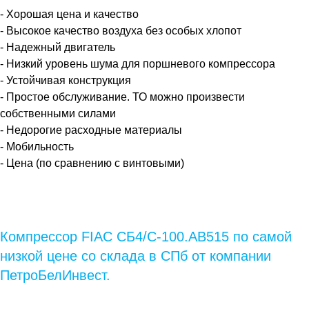
- Хорошая цена и качество
- Высокое качество воздуха без особых хлопот
- Надежный двигатель
- Низкий уровень шума для поршневого компрессора
- Устойчивая конструкция
- Простое обслуживание. ТО можно произвести
собственными силами
- Недорогие расходные материалы
- Мобильность
- Цена (по сравнению с винтовыми)
Компрессор FIAC СБ4/С-100.АВ515 по самой
низкой цене со склада в СПб от компании
ПетроБелИнвест.