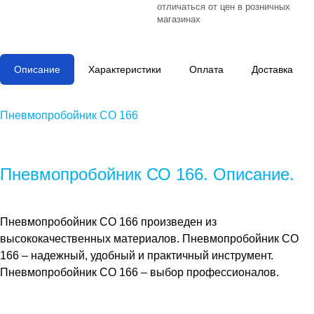
отличаться от цен в розничных
магазинах
Описание
Характеристики
Оплата
Доставка
Пневмопробойник СО 166
Пневмопробойник СО 166. Описание.
Пневмопробойник СО 166
произведен из
высококачественных материалов.
Пневмопробойник СО
166
– надежный, удобный и практичный инструмент.
Пневмопробойник СО 166
– выбор профессионалов.