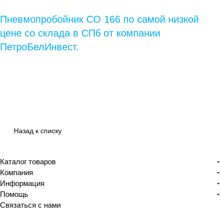
Пневмопробойник СО 166 по самой низкой
цене со склада в СПб от компании
ПетроБелИнвест.
Назад к списку
Каталог товаров
Компания
Информация
Помощь
Связаться с нами