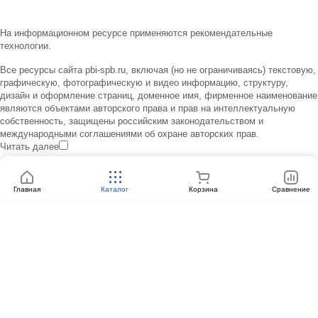
На информационном ресурсе применяются
рекомендательные
технологии
.
Все ресурсы сайта pbi-spb.ru, включая (но не ограничиваясь) текстовую,
графическую, фотографическую и видео информацию, структуру,
дизайн и оформление страниц, доменное имя, фирменное наименование
являются объектами авторского права и прав на интеллектуальную
собственность, защищены российским законодательством и
международными соглашениями об охране авторских прав.
Читать далее
Главная
Каталог
Корзина
Сравнение