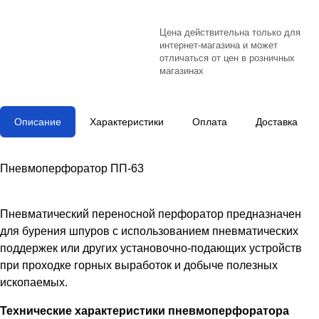
Цена действительна только для
интернет-магазина и может
отличаться от цен в розничных
магазинах
Описание
Характеристики
Оплата
Доставка
Пневмоперфоратор ПП-63
Пневматический переносной перфоратор предназначен
для бурения шпуров с использованием пневматических
поддержек или других установочно-подающих устройств
при проходке горных выработок и добыче полезных
ископаемых.
Технические характеристики пневмоперфоратора