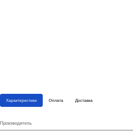
Характеристики
Оплата
Доставка
Производитель