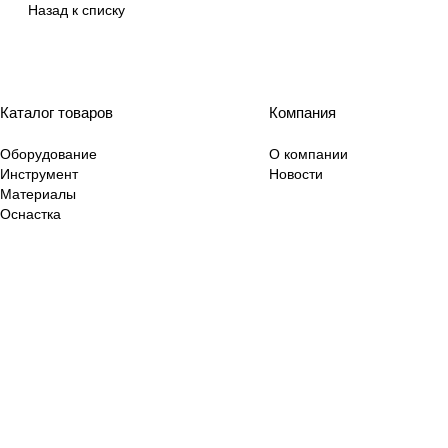
Назад к списку
Каталог товаров
Компания
Оборудование
О компании
Инструмент
Новости
Материалы
Оснастка