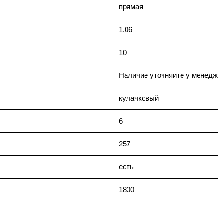
прямая
1.06
10
Наличие уточняйте у менедж
кулачковый
6
257
есть
1800