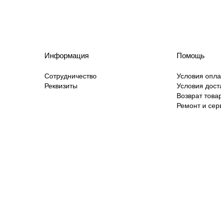
Информация
Помощь
Сотрудничество
Условия опл
Реквизиты
Условия дост
Возврат това
Ремонт и сер