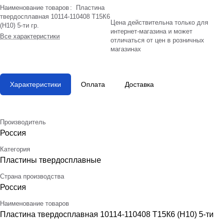
Наименование товаров
:
Пластина
твердосплавная 10114-110408 Т15К6
Цена действительна только для
(Н10) 5-ти гр.
интернет-магазина и может
Все характеристики
отличаться от цен в розничных
магазинах
Характеристики
Оплата
Доставка
Производитель
Россия
Категория
Пластины твердосплавные
Страна производства
Россия
Наименование товаров
Пластина твердосплавная 10114-110408 Т15К6 (Н10) 5-ти