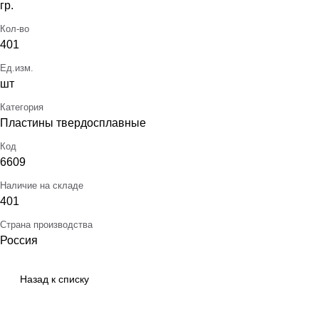
гр.
Кол-во
401
Ед.изм.
шт
Категория
Пластины твердосплавные
Код
6609
Наличие на складе
401
Страна производства
Россия
Назад к списку