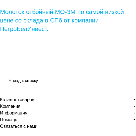
Молоток отбойный МО-3М по самой низкой
цене со склада в СПб от компании
ПетроБелИнвест.
Назад к списку
Каталог товаров
Компания
Информация
Помощь
Связаться с нами