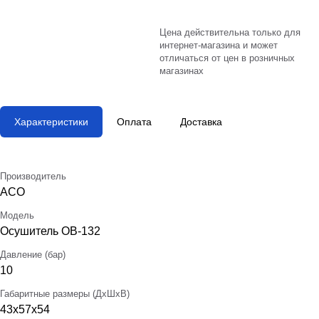
Цена действительна только для
интернет-магазина и может
отличаться от цен в розничных
магазинах
Характеристики
Оплата
Доставка
Производитель
АСО
Модель
Осушитель ОВ-132
Давление (бар)
10
Габаритные размеры (ДхШхВ)
43х57х54