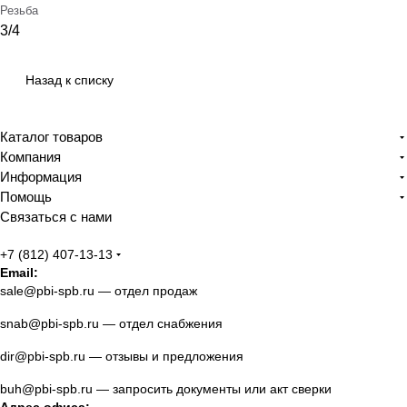
Резьба
3/4
Назад к списку
Каталог товаров
Компания
Информация
Помощь
Связаться с нами
+7 (812) 407-13-13
Email:
sale@pbi-spb.ru
— отдел продаж
snab@pbi-spb.ru
— отдел снабжения
dir@pbi-spb.ru
— отзывы и предложения
buh@pbi-spb.ru
— запросить документы или акт сверки