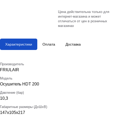
Цена действительна только для
интернет-магазина и может
отличаться от цен в розничных
магазинах
Характеристики
Оплата
Доставка
Производитель
FRIULAIR
Модель
Осушитель HDT 200
Давление (бар)
10,3
Габаритные размеры (ДхШхВ)
147х105х217