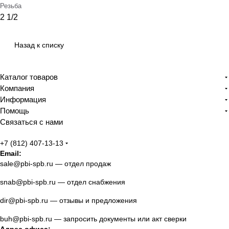
Резьба
2 1/2
Назад к списку
Каталог товаров
Компания
Информация
Помощь
Связаться с нами
+7 (812) 407-13-13
Email:
sale@pbi-spb.ru
— отдел продаж
snab@pbi-spb.ru
— отдел снабжения
dir@pbi-spb.ru
— отзывы и предложения
buh@pbi-spb.ru
— запросить документы или акт сверки