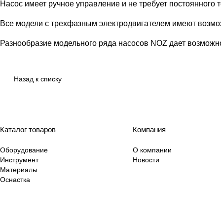
Насос имеет ручное управление и не требует постоянного 
Все модели с трехфазным электродвигателем имеют возмож
Разнообразие модельного ряда насосов NOZ дает возможно
Назад к списку
Каталог товаров
Компания
Оборудование
О компании
Инструмент
Новости
Материалы
Оснастка