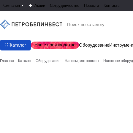
Компания
Акции
Сотрудничество
Новости
Контакты
Наше производство
Каталог
Оборудование
Инструмен
Главная
Каталог
Оборудование
Насосы, мотопомпы
Насосное обору