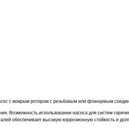
сос с мокрым ротором с резьбовым или фланцевым соеди
ия. Возможность использования насоса для систем горяче
алей обеспечивает высокую коррозионную стойкость и долг