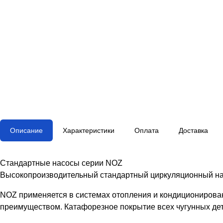
Описание
Характеристики
Оплата
Доставка
Стандартные насосы серии NOZ
Высокопроизводительный стандартный циркуляционный на
NOZ применяется в системах отопления и кондиционирован
преимуществом. Катафорезное покрытие всех чугунных дет