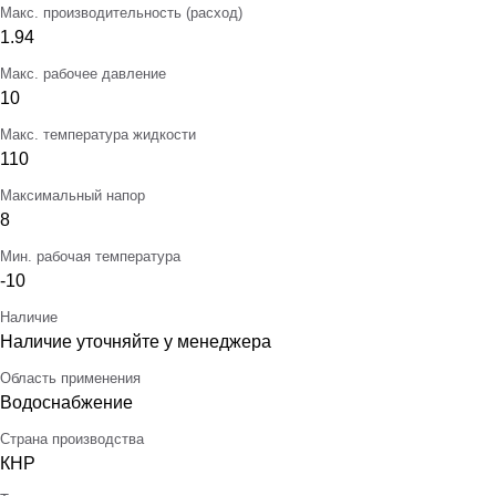
Макс. производительность (расход)
1.94
Макс. рабочее давление
10
Макс. температура жидкости
110
Максимальный напор
8
Мин. рабочая температура
-10
Наличие
Наличие уточняйте у менеджера
Область применения
Водоснабжение
Страна производства
КНР