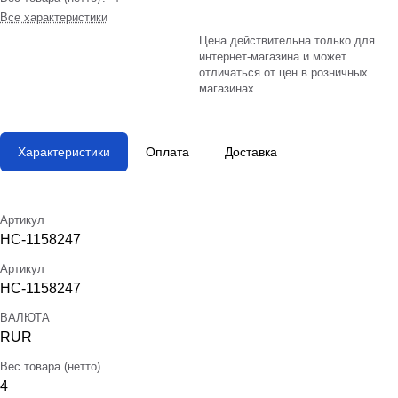
Все характеристики
Цена действительна только для
интернет-магазина и может
отличаться от цен в розничных
магазинах
Характеристики
Оплата
Доставка
Артикул
НС-1158247
Артикул
НС-1158247
ВАЛЮТА
RUR
Вес товара (нетто)
4