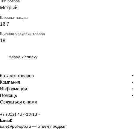
Тип ротора
Мокрый
Ширина товара
16.7
Ширина упаковки товара
18
Назад к списку
Каталог товаров
Компания
Информация
Помощь
Связаться с нами
+7 (812) 407-13-13
Email:
sale@pbi-spb.ru
— отдел продаж