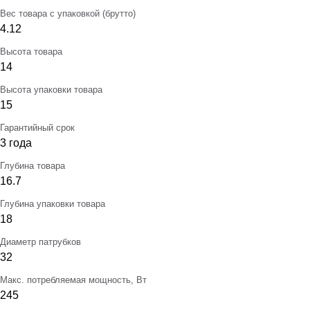
Вес товара с упаковкой (брутто)
4.12
Высота товара
14
Высота упаковки товара
15
Гарантийный срок
3 года
Глубина товара
16.7
Глубина упаковки товара
18
Диаметр патрубков
32
Макс. потребляемая мощность, Вт
245