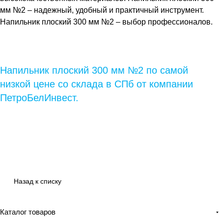
мм №2
– надежный, удобный и практичный инструмент.
Напильник плоский 300 мм №2
– выбор профессионалов.
Напильник плоский 300 мм №2 по самой
низкой цене со склада в СПб от компании
ПетроБелИнвест.
Назад к списку
Каталог товаров