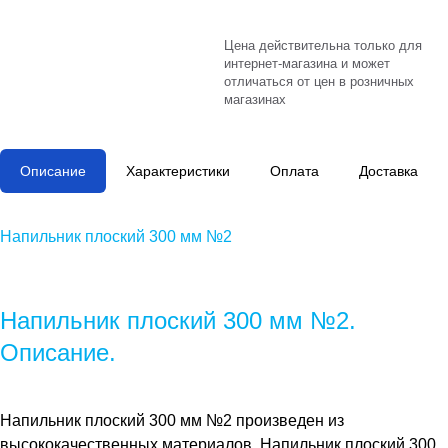
Цена действительна только для
интернет-магазина и может
отличаться от цен в розничных
магазинах
Описание
Характеристики
Оплата
Доставка
Напильник плоский 300 мм №2
Напильник плоский 300 мм №2.
Описание.
Напильник плоский 300 мм №2
произведен из
высококачественных материалов.
Напильник плоский 300