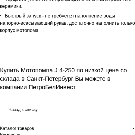
керамики.
Быстрый запуск - не требуется наполнение воды
напорно-всасывающий рукав, достаточно наполнить только
корпус мотопома
Купить Мотопомпа J 4-250 по низкой цене со
склада в Санкт-Петербург Вы можете в
компании ПетроБелИнвест.
Назад к списку
Каталог товаров
Компания