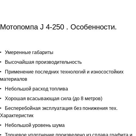
Мотопомпа J 4-250
.
Особенности.
Умеренные габариты
Высочайшая производительность
Применение последних технологий и износостойких
материалов
Небольшой расход топлива
Хорошая всасывающая сила (до 8 метров)
Бесперебойная эксплуатация без понижения тех.
Характеристик
Небольшой уровень шума
Торцевое уплотнение произведено из сплава графита и