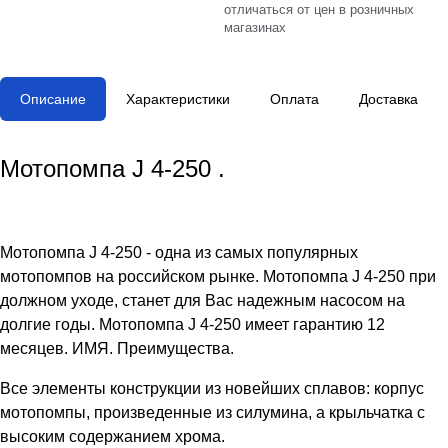
отличаться от цен в розничных
магазинах
Описание
Характеристики
Оплата
Доставка
Мотопомпа J 4-250
.
Мотопомпа J 4-250 - одна из самых популярных
мотопомпов на российском рынке.
Мотопомпа J 4-250 при
должном уходе, станет для Вас надежным насосом на
долгие годы.
Мотопомпа J 4-250 имеет гарантию 12
месяцев.
ИМЯ.
Преимущества.
Все элементы конструкции из новейших сплавов: корпус
мотопомпы, произведенные из силумина, а крыльчатка с
высоким содержанием хрома.