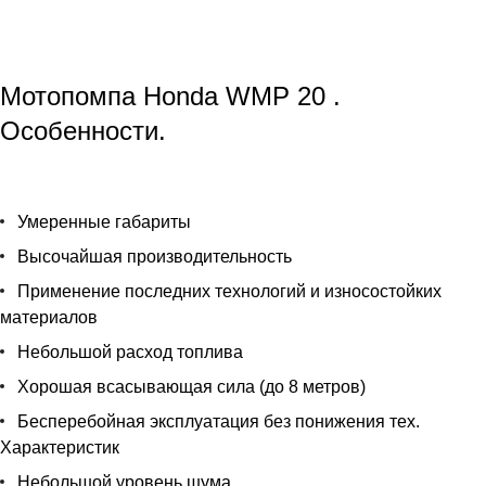
Мотопомпа Honda WMP 20
.
Особенности.
Умеренные габариты
Высочайшая производительность
Применение последних технологий и износостойких
материалов
Небольшой расход топлива
Хорошая всасывающая сила (до 8 метров)
Бесперебойная эксплуатация без понижения тех.
Характеристик
Небольшой уровень шума