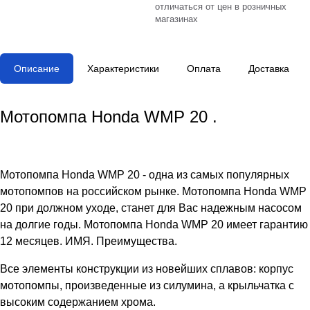
отличаться от цен в розничных
магазинах
Описание
Характеристики
Оплата
Доставка
Мотопомпа Honda WMP 20
.
Мотопомпа Honda WMP 20 - одна из самых популярных
мотопомпов на российском рынке.
Мотопомпа Honda WMP
20 при должном уходе, станет для Вас надежным насосом
на долгие годы.
Мотопомпа Honda WMP 20 имеет гарантию
12 месяцев.
ИМЯ.
Преимущества.
Все элементы конструкции из новейших сплавов: корпус
мотопомпы, произведенные из силумина, а крыльчатка с
высоким содержанием хрома.