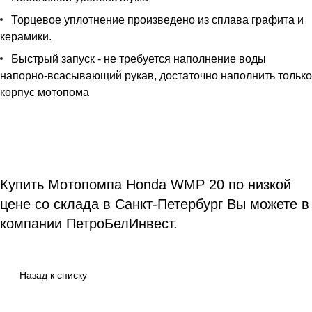
Торцевое уплотнение произведено из сплава графита и
керамики.
Быстрый запуск - не требуется наполнение воды
напорно-всасывающий рукав, достаточно наполнить только
корпус мотопома
Купить Мотопомпа Honda WMP 20 по низкой
цене со склада в Санкт-Петербург Вы можете в
компании ПетроБелИнвест.
Назад к списку