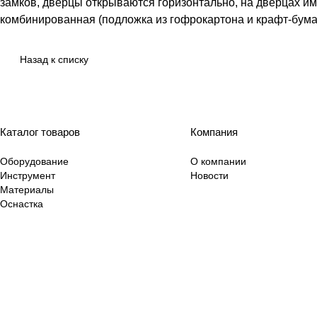
замков, дверцы открываются горизонтально, на дверцах 
комбинированная (подложка из гофрокартона и крафт-бума
Назад к списку
Каталог товаров
Компания
Оборудование
О компании
Инструмент
Новости
Материалы
Оснастка