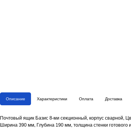
Описание
Характеристики
Оплата
Доставка
Почтовый ящик Базис 8-ми секционный, корпус сварной, Ц
Ширина 390 мм, Глубина 190 мм, толщина стенки готового из