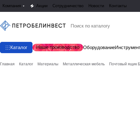
Компания
Акции
Сотрудничество
Новости
Контакты
Наше производство
Каталог
Оборудование
Инструмен
Главная
Каталог
Материалы
Металлическая мебель
Почтовый ящик 