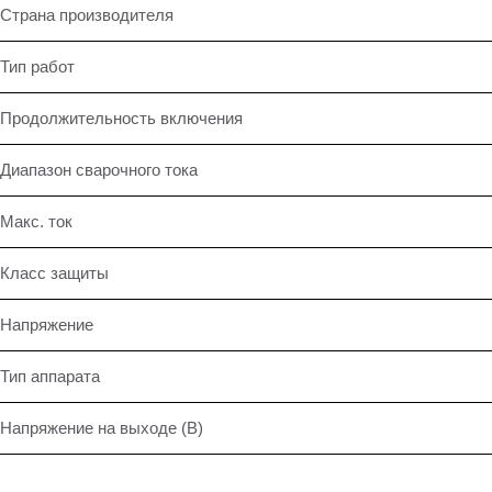
Страна производителя
Тип работ
Продолжительность включения
Диапазон сварочного тока
Макс. ток
Класс защиты
Напряжение
Тип аппарата
Напряжение на выходе (В)