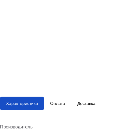
Характеристики
Оплата
Доставка
Производитель