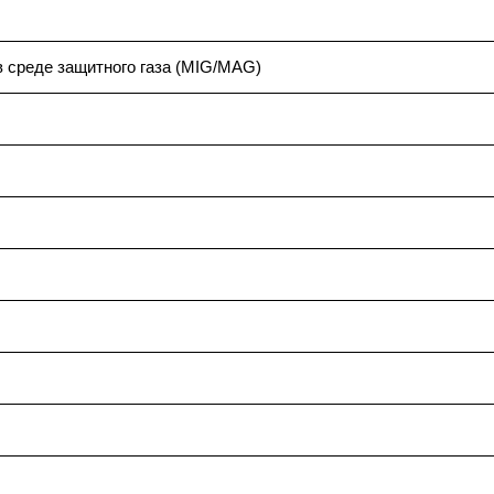
в среде защитного газа (MIG/MAG)