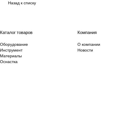
Назад к списку
Каталог товаров
Компания
Оборудование
О компании
Инструмент
Новости
Материалы
Оснастка