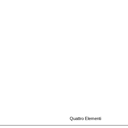
Quattro Elementi