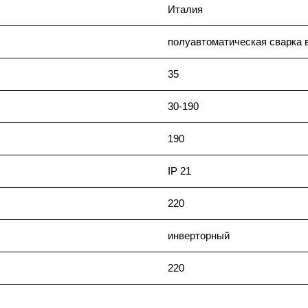
Италия
полуавтоматическая сварка 
35
30-190
190
IP 21
220
инверторный
220