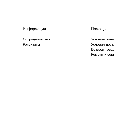
Информация
Помощь
Сотрудничество
Условия опл
Реквизиты
Условия дост
Возврат това
Ремонт и сер