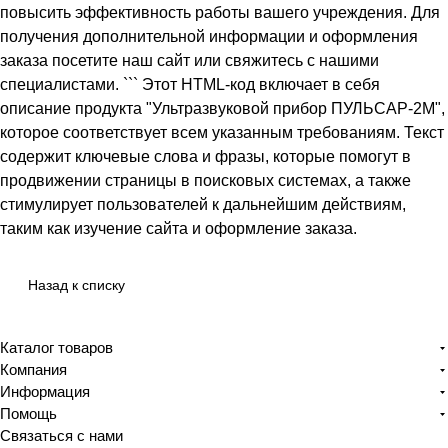
повысить эффективность работы вашего учреждения. Для
получения дополнительной информации и оформления
заказа посетите наш сайт или свяжитесь с нашими
специалистами. ``` Этот HTML-код включает в себя
описание продукта "Ультразвуковой прибор ПУЛЬСАР-2М",
которое соответствует всем указанным требованиям. Текст
содержит ключевые слова и фразы, которые помогут в
продвижении страницы в поисковых системах, а также
стимулирует пользователей к дальнейшим действиям,
таким как изучение сайта и оформление заказа.
Назад к списку
Каталог товаров
Компания
Информация
Помощь
Связаться с нами