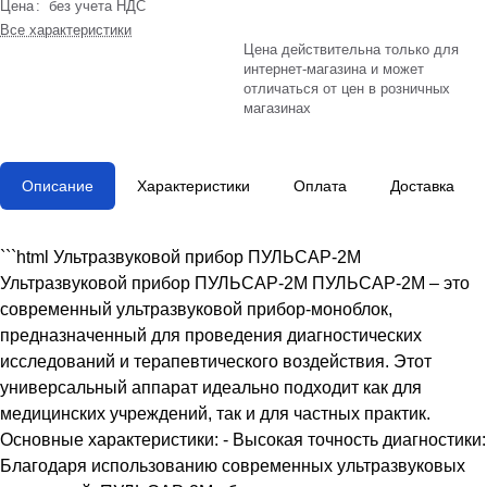
Цена
:
без учета НДС
Все характеристики
Цена действительна только для
интернет-магазина и может
отличаться от цен в розничных
магазинах
Описание
Характеристики
Оплата
Доставка
```html Ультразвуковой прибор ПУЛЬСАР-2М
Ультразвуковой прибор ПУЛЬСАР-2М ПУЛЬСАР-2М – это
современный ультразвуковой прибор-моноблок,
предназначенный для проведения диагностических
исследований и терапевтического воздействия. Этот
универсальный аппарат идеально подходит как для
медицинских учреждений, так и для частных практик.
Основные характеристики: - Высокая точность диагностики:
Благодаря использованию современных ультразвуковых