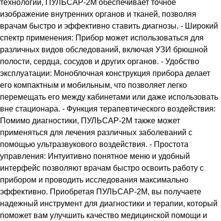
технологий, ПУЛЬСАР-2М обеспечивает точное
изображение внутренних органов и тканей, позволяя
врачам быстро и эффективно ставить диагнозы. - Широкий
спектр применения: Прибор может использоваться для
различных видов обследований, включая УЗИ брюшной
полости, сердца, сосудов и других органов. - Удобство
эксплуатации: Моноблочная конструкция прибора делает
его компактным и мобильным, что позволяет легко
перемещать его между кабинетами или даже использовать
вне стационара. - Функция терапевтического воздействия:
Помимо диагностики, ПУЛЬСАР-2М также может
применяться для лечения различных заболеваний с
помощью ультразвукового воздействия. - Простота
управления: Интуитивно понятное меню и удобный
интерфейс позволяют врачам быстро освоить работу с
прибором и проводить исследования максимально
эффективно. Приобретая ПУЛЬСАР-2М, вы получаете
надежный инструмент для диагностики и терапии, который
поможет вам улучшить качество медицинской помощи и