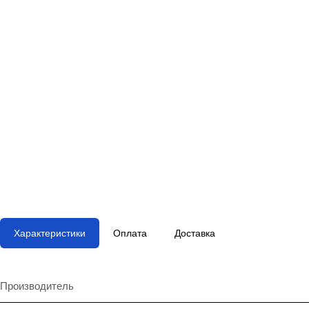
Характеристики
Оплата
Доставка
Производитель