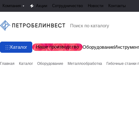
Компания
Акции
Сотрудничество
Новости
Контакты
Наше производство
Каталог
Оборудование
Инструмен
Главная
Каталог
Оборудование
Металлообработка
Гибочные станки 