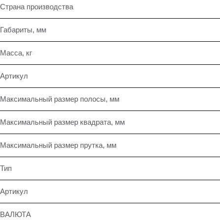
Страна производства
Габариты, мм
Масса, кг
Артикул
Максимальный размер полосы, мм
Максимальный размер квадрата, мм
Максимальный размер прутка, мм
Тип
Артикул
ВАЛЮТА