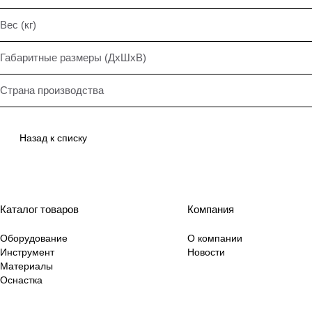
Вес (кг)
Габаритные размеры (ДхШхВ)
Страна производства
Назад к списку
Каталог товаров
Компания
Оборудование
О компании
Инструмент
Новости
Материалы
Оснастка