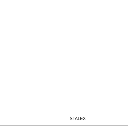
STALEX