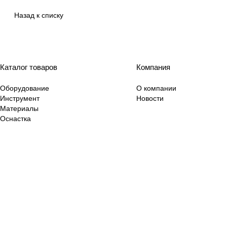
Назад к списку
Каталог товаров
Компания
Оборудование
О компании
Инструмент
Новости
Материалы
Оснастка