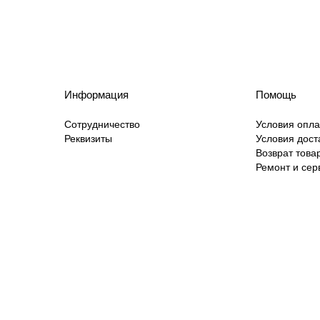
Информация
Помощь
Сотрудничество
Условия опл
Реквизиты
Условия дост
Возврат това
Ремонт и сер