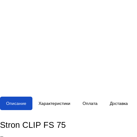
Описание
Характеристики
Оплата
Доставка
Stron CLIP FS 75