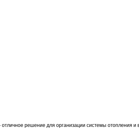
– отличное решение для организации системы отопления и 