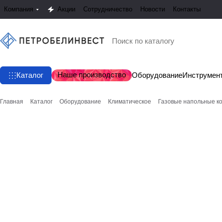
Компания
Акции
Сотрудничество
Новости
Контакты
Наше производство
Каталог
Оборудование
Инструмен
Главная
Каталог
Оборудование
Климатическое
Газовые напольные к