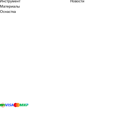
Инструмент
Новости
Материалы
Оснастка