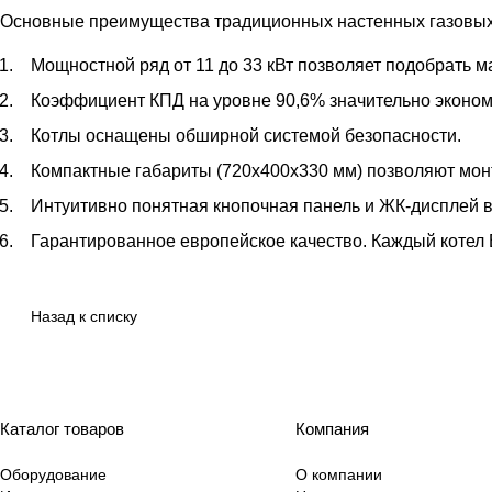
Основные преимущества традиционных настенных газовых 
Мощностной ряд от 11 до 33 кВт позволяет подобрать 
Коэффициент КПД на уровне 90,6% значительно экономи
Котлы оснащены обширной системой безопасности.
Компактные габариты (720х400х330 мм) позволяют мон
Интуитивно понятная кнопочная панель и ЖК-дисплей в
Гарантированное европейское качество. Каждый котел Е
Назад к списку
Каталог товаров
Компания
Оборудование
О компании