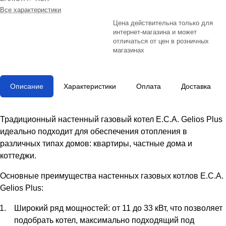
Все характеристики
Цена действительна только для
интернет-магазина и может
отличаться от цен в розничных
магазинах
Описание
Характеристики
Оплата
Доставка
Традиционный настенный газовый котел Е.С.А. Gelios Plus
идеально подходит для обеспечения отопления в
различных типах домов: квартиры, частные дома и
коттеджи.
Основные преимущества настенных газовых котлов Е.С.А.
Gelios Plus:
Широкий ряд мощностей: от 11 до 33 кВт, что позволяет
подобрать котел, максимально подходящий под