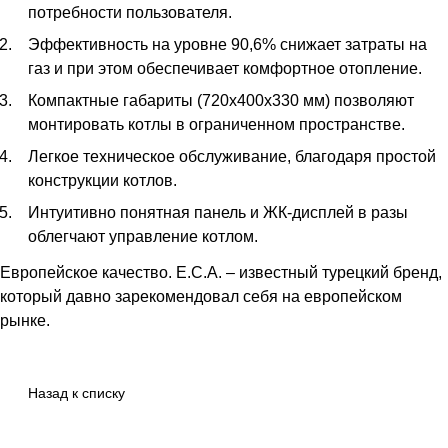
потребности пользователя.
Эффективность на уровне 90,6% снижает затраты на
газ и при этом обеспечивает комфортное отопление.
Компактные габариты (720х400х330 мм) позволяют
монтировать котлы в ограниченном пространстве.
Легкое техническое обслуживание, благодаря простой
конструкции котлов.
Интуитивно понятная панель и ЖК-дисплей в разы
облегчают управление котлом.
Европейское качество. Е.С.А. – известный турецкий бренд,
который давно зарекомендовал себя на европейском
рынке.
Назад к списку