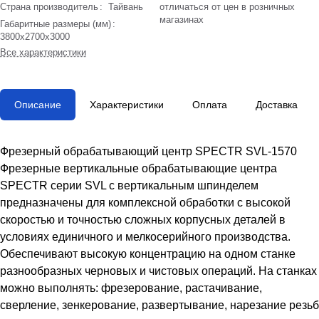
Страна производитель
:
Тайвань
отличаться от цен в розничных
магазинах
Габаритные размеры (мм)
:
3800х2700х3000
Все характеристики
Описание
Характеристики
Оплата
Доставка
Фрезерный обрабатывающий центр SPECTR SVL-1570
Фрезерные вертикальные обрабатывающие центра
SPECTR серии SVL с вертикальным шпинделем
предназначены для комплексной обработки с высокой
скоростью и точностью сложных корпусных деталей в
условиях единичного и мелкосерийного производства.
Обеспечивают высокую концентрацию на одном станке
разнообразных черновых и чистовых операций. На станках
можно выполнять: фрезерование, растачивание,
сверление, зенкерование, развертывание, нарезание резьб