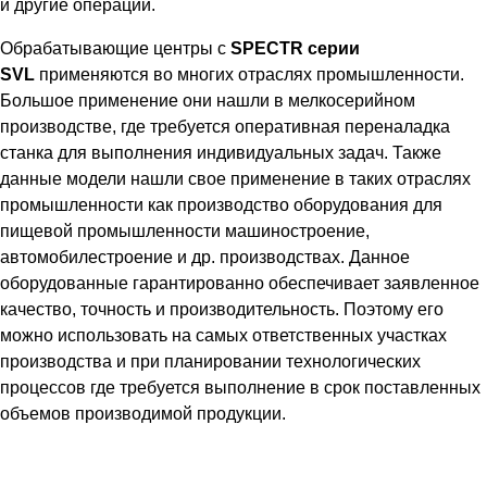
и другие операции.
Обрабатывающие центры с
S
PECTR серии
SVL
применяются во многих отраслях промышленности.
Большое применение они нашли в мелкосерийном
производстве, где требуется оперативная переналадка
станка для выполнения индивидуальных задач. Также
данные модели нашли свое применение в таких отраслях
промышленности как производство оборудования для
пищевой промышленности машиностроение,
автомобилестроение и др. производствах. Данное
оборудованные гарантированно обеспечивает заявленное
качество, точность и производительность. Поэтому его
можно использовать на самых ответственных участках
производства и при планировании технологических
процессов где требуется выполнение в срок поставленных
объемов производимой продукции.