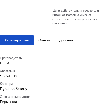
Цена действительна только для
интернет-магазина и может
отличаться от цен в розничных
магазинах
Характеристики
Оплата
Доставка
Производитель
BOSCH
Хвостовик
SDS-Plus
Категория
Буры по бетону
Страна производства
Германия