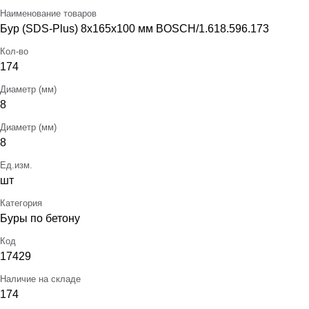
Наименование товаров
Бур (SDS-Plus) 8х165х100 мм BOSCH/1.618.596.173
Кол-во
174
Диаметр (мм)
8
Диаметр (мм)
8
Ед.изм.
шт
Категория
Буры по бетону
Код
17429
Наличие на складе
174