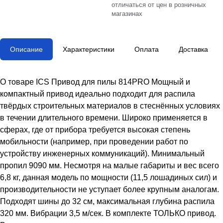
отличаться от цен в розничных
магазинах
Описание
Характеристики
Оплата
Доставка
О товаре ICS Привод для пилы 814PRO Мощный и
компактный привод идеально подходит для распила
твёрдых строительных материалов в стеснённых условиях
в течении длительного времени. Широко применяется в
сферах, где от прибора требуется высокая степень
мобильности (например, при проведении работ по
устройству инженерных коммуникаций). Минимальный
пропил 9090 мм. Несмотря на малые габариты и вес всего
6,8 кг, данная модель по мощности (11,5 лошадиных сил) и
производительности не уступает более крупным аналогам.
Подходят шины до 32 см, максимальная глубина распила
320 мм. Вибрации 3,5 м/сек. В комплекте ТОЛЬКО привод.