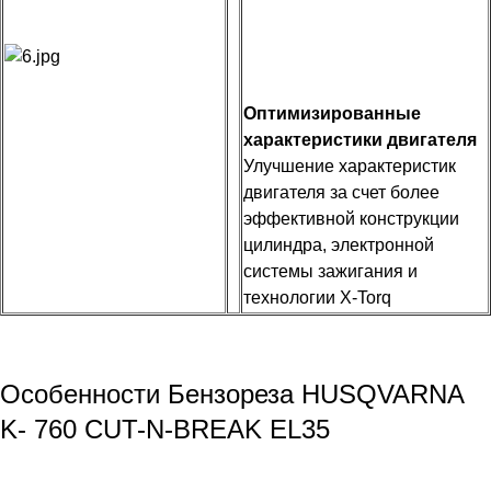
Оптимизированные
характеристики двигателя
Улучшение характеристик
двигателя за счет более
эффективной конструкции
цилиндра, электронной
системы зажигания и
технологии X-Torq
Особенности Бензореза HUSQVARNA
K- 760 CUT-N-BREAK EL35