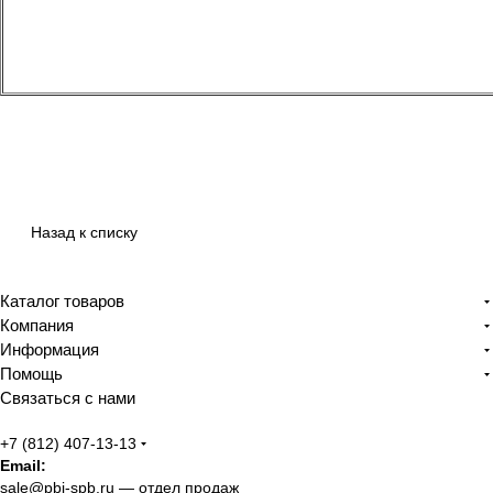
Назад к списку
Каталог товаров
Компания
Информация
Помощь
Связаться с нами
+7 (812) 407-13-13
Email:
sale@pbi-spb.ru
— отдел продаж