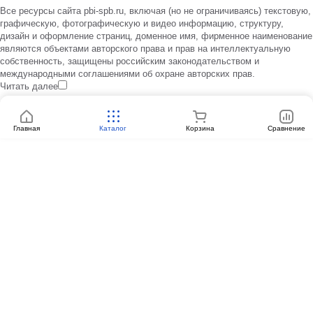
Все ресурсы сайта pbi-spb.ru, включая (но не ограничиваясь) текстовую,
графическую, фотографическую и видео информацию, структуру,
дизайн и оформление страниц, доменное имя, фирменное наименование
являются объектами авторского права и прав на интеллектуальную
собственность, защищены российским законодательством и
международными соглашениями об охране авторских прав.
Читать далее
Главная
Каталог
Корзина
Сравнение