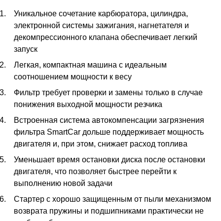
Уникальное сочетание карбюратора, цилиндра,
электронной системы зажигания, нагнетателя и
декомпрессионного клапана обеспечивает легкий
запуск
Легкая, компактная машина с идеальным
соотношением мощности к весу
Фильтр требует проверки и замены только в случае
понижения выходной мощности резчика
Встроенная система автокомпенсации загрязнения
фильтра SmartCar дольше поддерживает мощность
двигателя и, при этом, снижает расход топлива
Уменьшает время остановки диска после остановки
двигателя, что позволяет быстрее перейти к
выполнению новой задачи
Стартер с хорошо защищенным от пыли механизмом
возврата пружины и подшипниками практически не