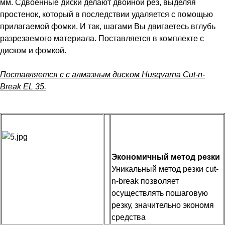
мм. Сдвоенные диски делают двойной рез, выделяя
простенок, который в последствии удаляется с помощью
прилагаемой фомки. И так, шагами Вы двигаетесь вглубь
разрезаемого материала. Поставляется в комплекте с
диском и фомкой.
Поставляется с с алмазным диском Husqvarna Cut-n-
Break EL 35.
Экономичный метод резки
Уникальный метод резки cut-
n-break позволяет
осуществлять пошаговую
резку, значительно экономя
средства