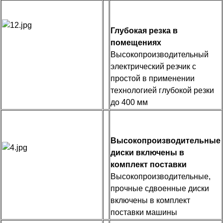
Глубокая резка в
помещениях
Высокопроизводительный
электрический резчик с
простой в применении
технологией глубокой резки
до 400 мм
Высокопроизводительные
диски включены в
комплект поставки
Высокопроизводительные,
прочные сдвоенные диски
включены в комплект
поставки машины