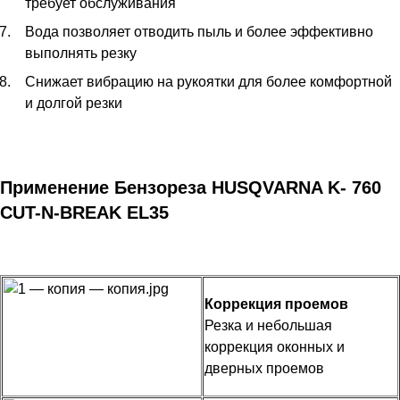
требует обслуживания
Вода позволяет отводить пыль и более эффективно
выполнять резку
Снижает вибрацию на рукоятки для более комфортной
и долгой резки
Применение Бензореза HUSQVARNA K- 760
CUT-N-BREAK EL35
Коррекция проемов
Резка и небольшая
коррекция оконных и
дверных проемов