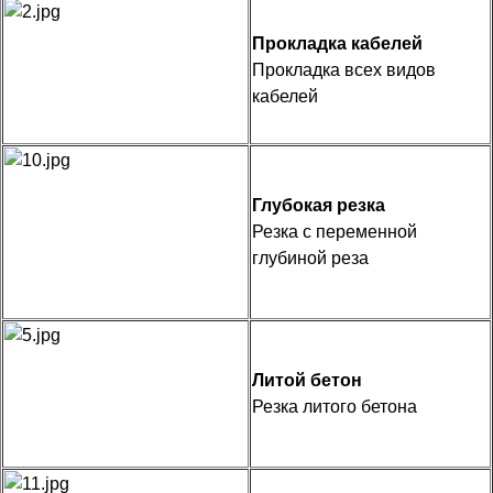
Прокладка кабелей
Прокладка всех видов
кабелей
Глубокая резка
Резка с переменной
глубиной реза
Литой бетон
Резка литого бетона