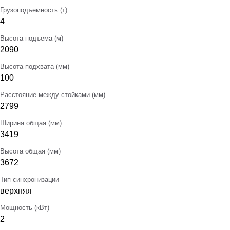
Грузоподъемность (т)
4
Высота подъема (м)
2090
Высота подхвата (мм)
100
Расстояние между стойками (мм)
2799
Ширина общая (мм)
3419
Высота общая (мм)
3672
Тип синхронизации
верхняя
Мощность (кВт)
2