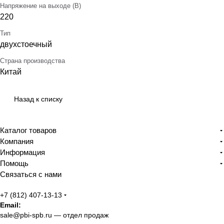
Напряжение на выходе (В)
220
Тип
двухстоечный
Страна производства
Китай
Назад к списку
Каталог товаров
Компания
Информация
Помощь
Связаться с нами
+7 (812) 407-13-13
Email:
sale@pbi-spb.ru
— отдел продаж