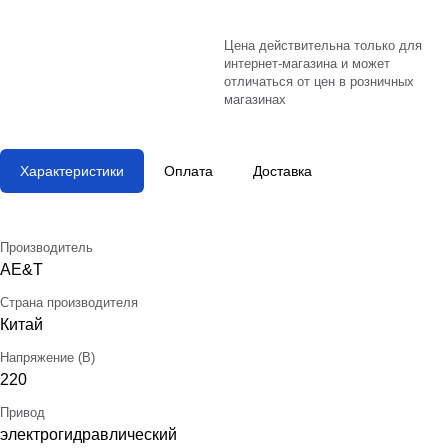
Цена действительна только для
интернет-магазина и может
отличаться от цен в розничных
магазинах
Характеристики
Оплата
Доставка
Производитель
AE&T
Страна производителя
Китай
Напряжение (В)
220
Привод
электрогидравлический