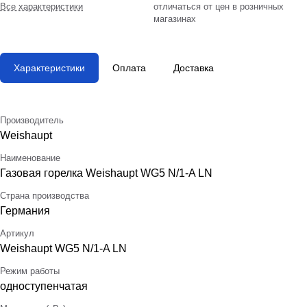
Все характеристики
отличаться от цен в розничных
магазинах
Характеристики
Оплата
Доставка
Производитель
Weishaupt
Наименование
Газовая горелка Weishaupt WG5 N/1-A LN
Страна производства
Германия
Артикул
Weishaupt WG5 N/1-A LN
Режим работы
одноступенчатая