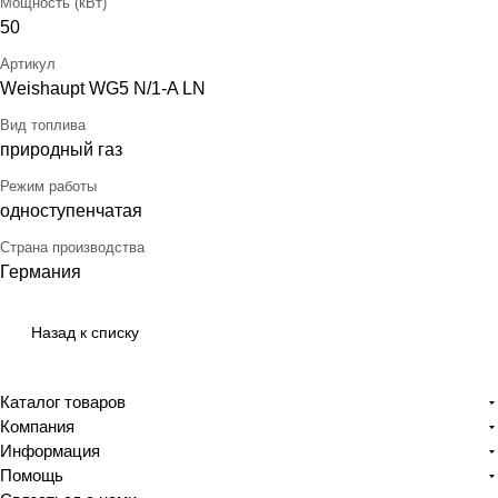
Мощность (кВт)
50
Артикул
Weishaupt WG5 N/1-A LN
Вид топлива
природный газ
Режим работы
одноступенчатая
Страна производства
Германия
Назад к списку
Каталог товаров
Компания
Информация
Помощь