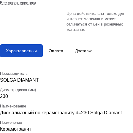
Все характеристики
Цена действительна только для
интернет-магазина и может
отличаться от цен в розничных
магазинах
Характеристики
Оплата
Доставка
Производитель
SOLGA DIAMANT
Диаметр диска (мм)
230
Наименование
Диск алмазный по керамограниту d=230 Solga Diamant
Применение
Керамогранит