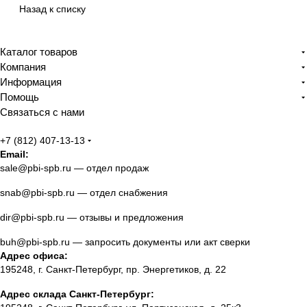
Назад к списку
Каталог товаров
Компания
Информация
Помощь
Связаться с нами
+7 (812) 407-13-13
Email:
sale@pbi-spb.ru
— отдел продаж
snab@pbi-spb.ru
— отдел снабжения
dir@pbi-spb.ru
— отзывы и предложения
buh@pbi-spb.ru
— запросить документы или акт сверки
Адрес офиса:
195248, г. Санкт-Петербург, пр. Энергетиков, д. 22
Адрес склада Санкт-Петербург: