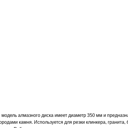
я модель алмазного диска имеет диаметр 350 мм и предназ
родами камня. Используется для резки клинкера, гранита, 