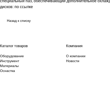
специальный паз, обеспечивающий дополнительное охлажд
дисков: по ссылке
Назад к списку
Каталог товаров
Компания
Оборудование
О компании
Инструмент
Новости
Материалы
Оснастка