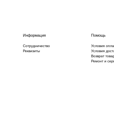
Информация
Помощь
Сотрудничество
Условия опл
Реквизиты
Условия дост
Возврат това
Ремонт и сер