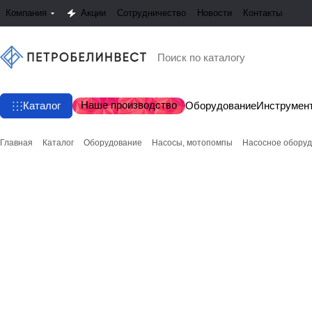
Компания
Акции
Сотрудничество
Новости
Контакты
Наше производство
Каталог
Оборудование
Инструмен
Главная
Каталог
Оборудование
Насосы, мотопомпы
Насосное обору