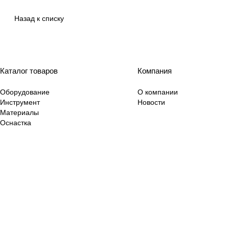
Назад к списку
Каталог товаров
Компания
Оборудование
О компании
Инструмент
Новости
Материалы
Оснастка