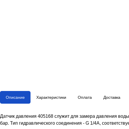
Описание
Характеристики
Оплата
Доставка
Датчик давления 405168 служит для замера давления воды,
бар. Тип гидравлического соединения - G 1/4A, соответству