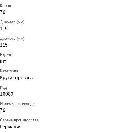
Кол-во
76
Диаметр (мм)
115
Диаметр (мм)
115
Ед.изм.
шт
Категория
Круги отрезные
Код
16089
Наличие на складе
76
Страна производства
Германия