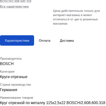
BOSCH/2.608.600.318
Все характеристики
Цена действительна только для
интернет-магазина и может
отличаться от цен в розничных
магазинах
Характеристики
Оплата
Доставка
Производитель
BOSCH
Категория
Круги отрезные
Страна производства
Германия
Наименование товаров
Круг отрезной по металлу 115х2,5х22 BOSCH/2.608.600.318