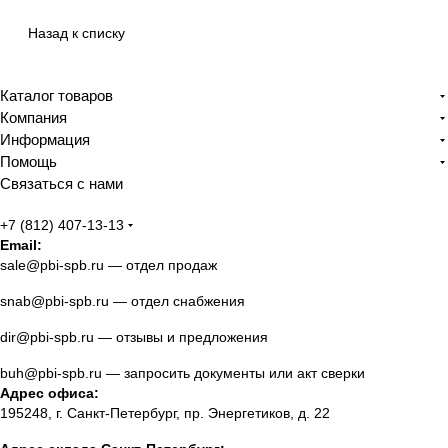
Назад к списку
Каталог товаров
Компания
Информация
Помощь
Связаться с нами
+7 (812) 407-13-13
Email:
sale@pbi-spb.ru
— отдел продаж
snab@pbi-spb.ru
— отдел снабжения
dir@pbi-spb.ru
— отзывы и предложения
buh@pbi-spb.ru
— запросить документы или акт сверки
Адрес офиса:
195248, г. Санкт-Петербург, пр. Энергетиков, д. 22