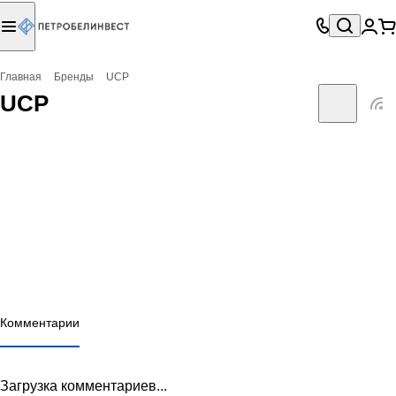
Главная
Бренды
UCP
UCP
Комментарии
Загрузка комментариев...