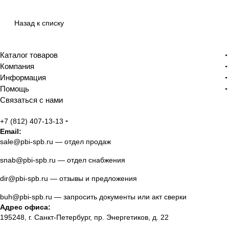
Назад к списку
Каталог товаров
Компания
Информация
Помощь
Связаться с нами
+7 (812) 407-13-13
Email:
sale@pbi-spb.ru
— отдел продаж
snab@pbi-spb.ru
— отдел снабжения
dir@pbi-spb.ru
— отзывы и предложения
buh@pbi-spb.ru
— запросить документы или акт сверки
Адрес офиса:
195248, г. Санкт-Петербург, пр. Энергетиков, д. 22